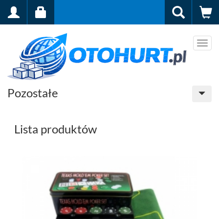
Men
Pozostałe
Lista produktów