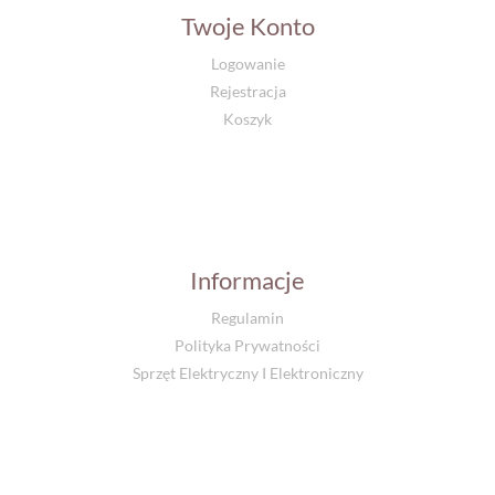
Twoje Konto
Logowanie
Rejestracja
Koszyk
Informacje
Regulamin
Polityka Prywatności
Sprzęt Elektryczny I Elektroniczny