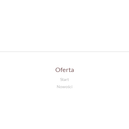
Oferta
Start
Nowości