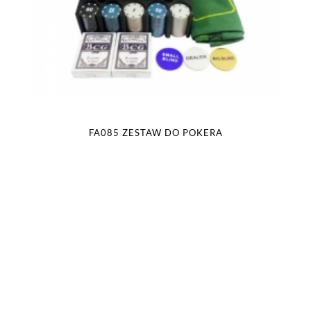
FA085 ZESTAW DO POKERA