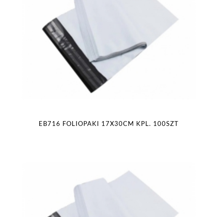
EB716 FOLIOPAKI 17X30CM KPL. 100SZT