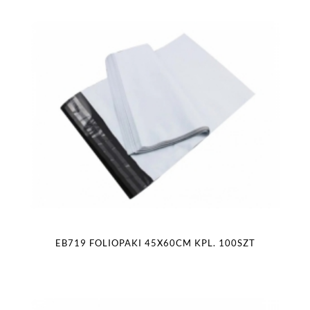
EB719 FOLIOPAKI 45X60CM KPL. 100SZT