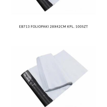
EB713 FOLIOPAKI 28X42CM KPL. 100SZT