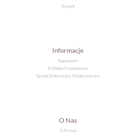
Koszyk
Informacje
Regulamin
Polityka Prywatności
Sprzęt Elektryczny I Elektroniczny
O Nas
O Firmie