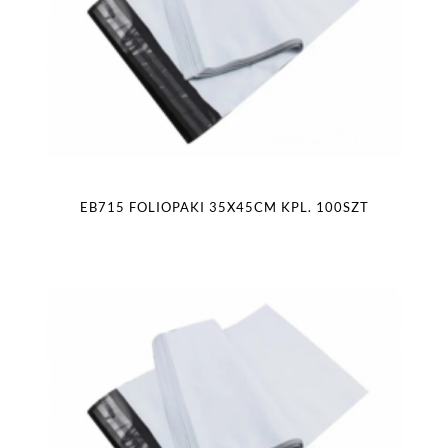
EB715 FOLIOPAKI 35X45CM KPL. 100SZT