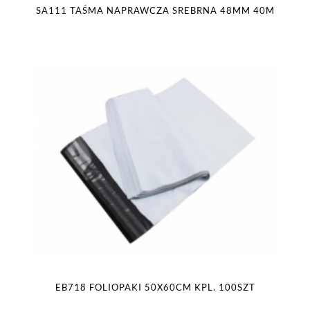
SA111 TAŚMA NAPRAWCZA SREBRNA 48MM 40M
EB718 FOLIOPAKI 50X60CM KPL. 100SZT