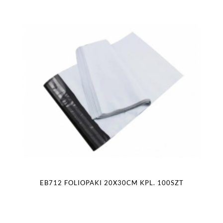
EB712 FOLIOPAKI 20X30CM KPL. 100SZT