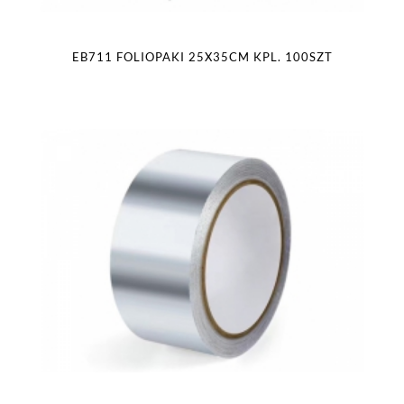
EB711 FOLIOPAKI 25X35CM KPL. 100SZT