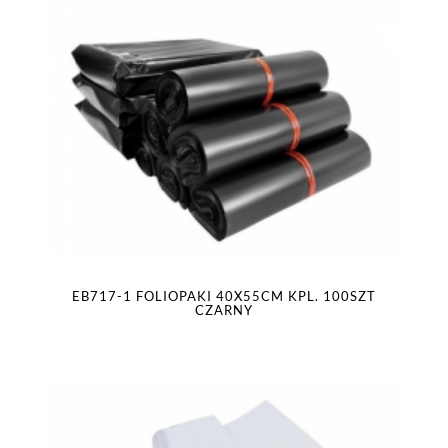
EB717-1 FOLIOPAKI 40X55CM KPL. 100SZT
CZARNY