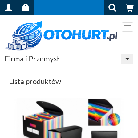
Men
Firma i Przemysł
Lista produktów