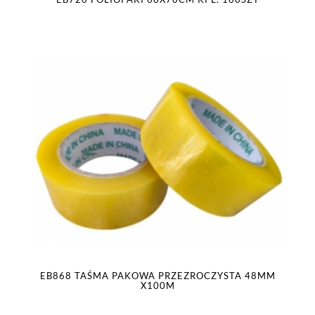
EB868 TAŚMA PAKOWA PRZEZROCZYSTA 48MM
X100M