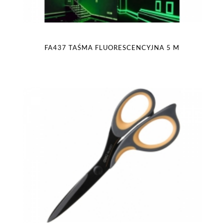
FA437 TAŚMA FLUORESCENCYJNA 5 M