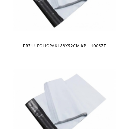
EB714 FOLIOPAKI 38X52CM KPL. 100SZT