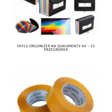
FA912 ORGANIZER NA DOKUMENTY A4 – 25
PRZEGRÓDEK