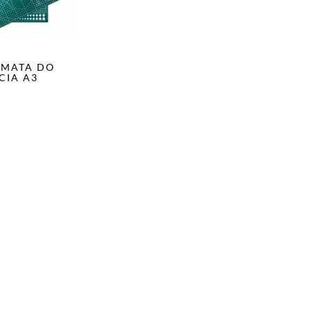
 MATA DO
CIA A3