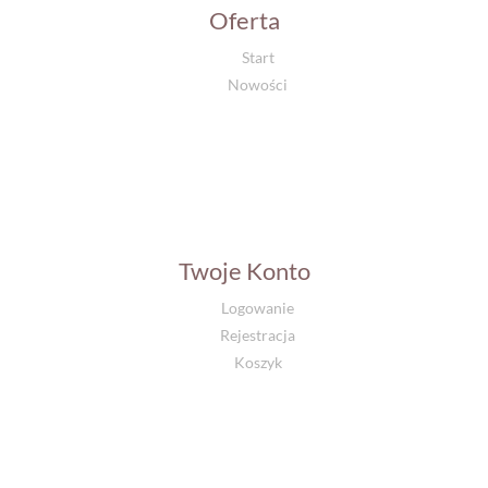
Oferta
Start
Nowości
Twoje Konto
Logowanie
Rejestracja
Koszyk