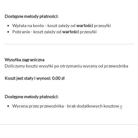
Dostępne metody płatności:
Wpłata na konto - koszt zależy od
wartości
przesylki
Pobranie - koszt zależy od
wartości
przesylki
Wysyłka zagraniczna
Doliczymy koszty wysyłki po otrzymaniu wyceny od przewoźnika
Koszt jest stały i wynosi: 0.00 zł
Dostępne metody płatności:
Wycena przez przewoźnika - brak dodatkowych kosztow
»