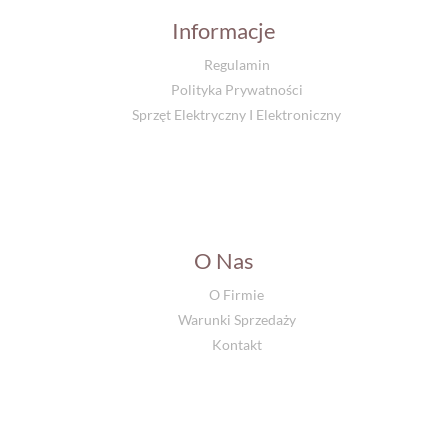
Informacje
Regulamin
Polityka Prywatności
Sprzęt Elektryczny I Elektroniczny
O Nas
O Firmie
Warunki Sprzedaży
Kontakt