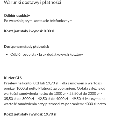
Warunki dostawy i płatności
Odbiór osobisty
Po wcześniejszym kontakcie telefonicznym
Koszt jest stały i wynosi: 0.00 zł
Dostępne metody płatności:
Odbiór osobisty - brak dodatkowych kosztow
Kurier GLS
Przelew na konto: 0 zł lub 19,70 zł – dla zamówień o wartości
poniżej 1000 zł netto Płatność za pobraniem: Opłata zależna od
wartości zamówienia netto: do 1000 zł – 28,50 zł do 2000 zł –
35,50 zł do 3000 zł – 42,50 zł do 4000 zł – 49,50 zł Maksymalna
wartość zamówienia przy płatności za pobraniem: 4000 zł netto
Koszt jest stały i wynosi: 19.70 zł