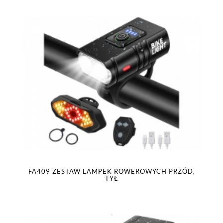
FA409 ZESTAW LAMPEK ROWEROWYCH PRZÓD,
TYŁ