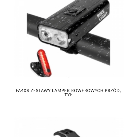
FA408 ZESTAWY LAMPEK ROWEROWYCH PRZÓD,
TYŁ