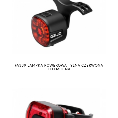
FA339 LAMPKA ROWEROWA TYLNA CZERWONA
LED MOCNA