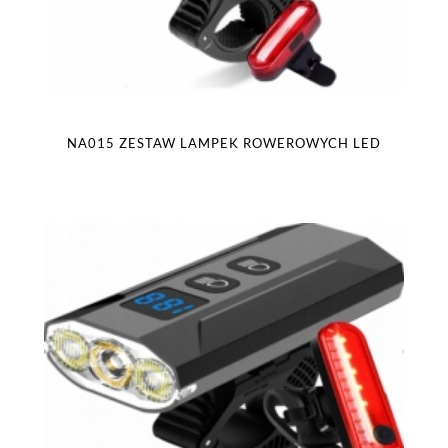
NA015 ZESTAW LAMPEK ROWEROWYCH LED