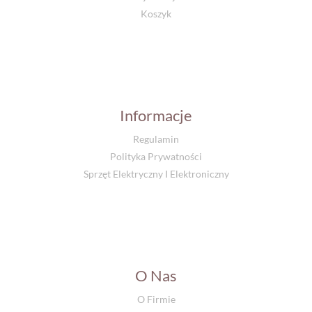
Koszyk
Informacje
Regulamin
Polityka Prywatności
Sprzęt Elektryczny I Elektroniczny
O Nas
O Firmie