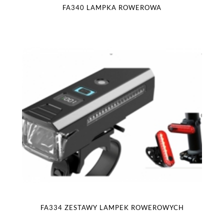
FA340 LAMPKA ROWEROWA
FA334 ZESTAWY LAMPEK ROWEROWYCH