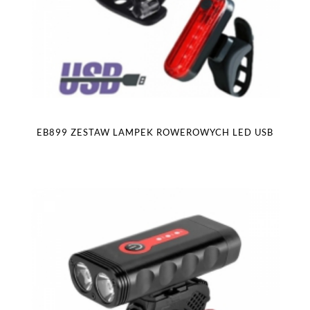
EB899 ZESTAW LAMPEK ROWEROWYCH LED USB