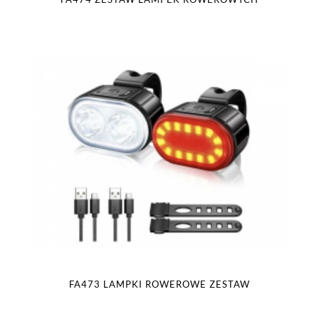
FA473 LAMPKI ROWEROWE ZESTAW