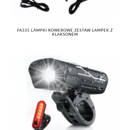
FA335 LAMPKI ROWEROWE ZESTAW LAMPEK Z
KLAKSONEM