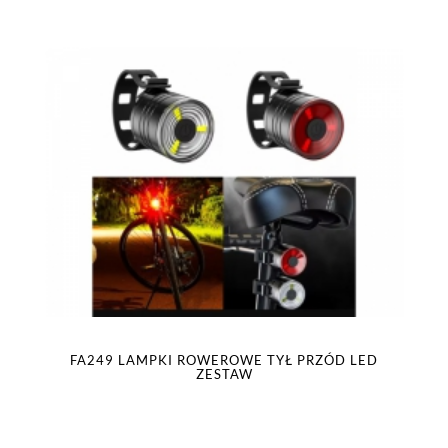
FA249 LAMPKI ROWEROWE TYŁ PRZÓD LED
ZESTAW