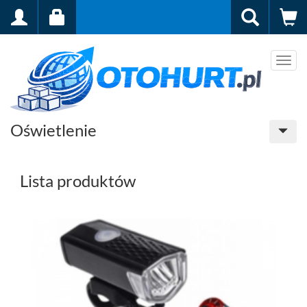
Men
Oświetlenie
Lista produktów