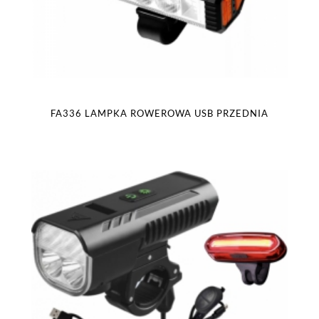
FA336 LAMPKA ROWEROWA USB PRZEDNIA