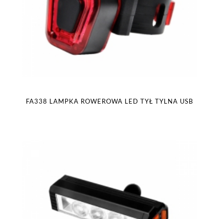
FA338 LAMPKA ROWEROWA LED TYŁ TYLNA USB