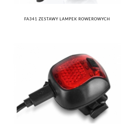
FA341 ZESTAWY LAMPEK ROWEROWYCH