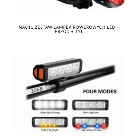
NA011 ZESTAW LAMPEK ROWEROWYCH LED –
PRZÓD + TYŁ