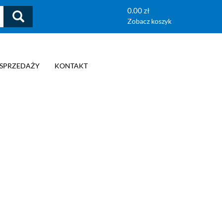
0.00 zł
Zobacz koszyk
 SPRZEDAŻY
KONTAKT