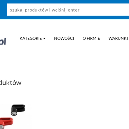
KATEGORIE
NOWOŚCI
O FIRMIE
WARUNKI
oduktów