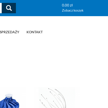
0.00 zł
Zobacz koszyk
 SPRZEDAŻY
KONTAKT