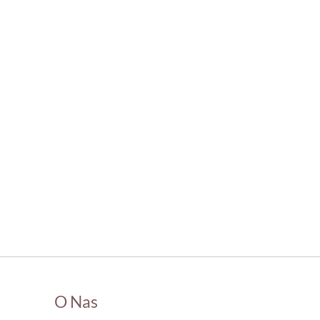
O Nas