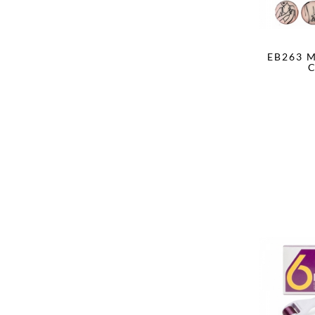
EB263 