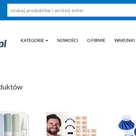
KATEGORIE
NOWOŚCI
O FIRMIE
WARUNKI
oduktów