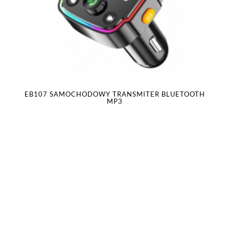
EB107 SAMOCHODOWY TRANSMITER BLUETOOTH
MP3