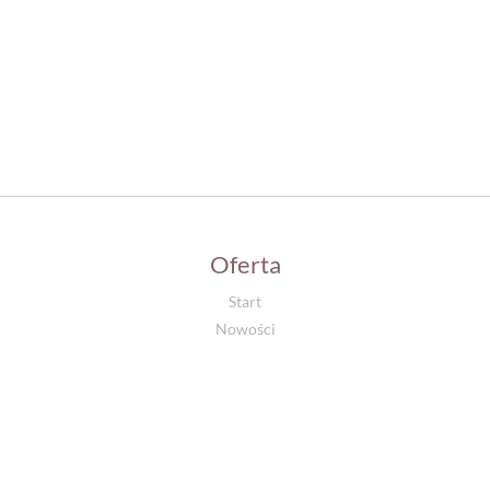
Oferta
Start
Nowości