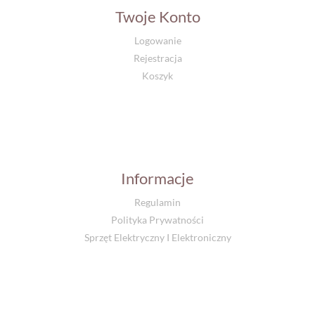
Twoje Konto
Logowanie
Rejestracja
Koszyk
Informacje
Regulamin
Polityka Prywatności
Sprzęt Elektryczny I Elektroniczny