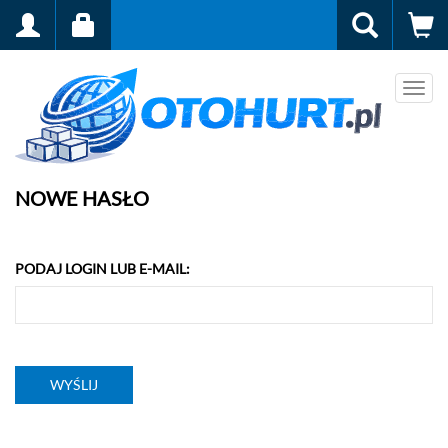
Men
NOWE HASŁO
PODAJ LOGIN LUB E-MAIL: