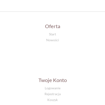
Oferta
Start
Nowości
Twoje Konto
Logowanie
Rejestracja
Koszyk