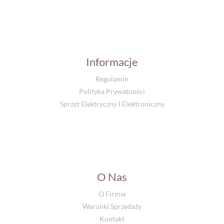
Informacje
Regulamin
Polityka Prywatności
Sprzęt Elektryczny I Elektroniczny
O Nas
O Firmie
Warunki Sprzedaży
Kontakt