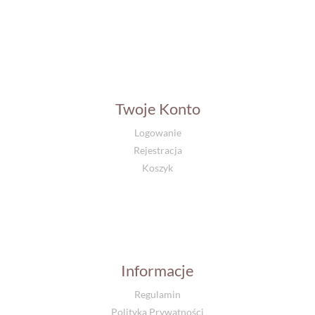
Twoje Konto
Logowanie
Rejestracja
Koszyk
Informacje
Regulamin
Polityka Prywatności