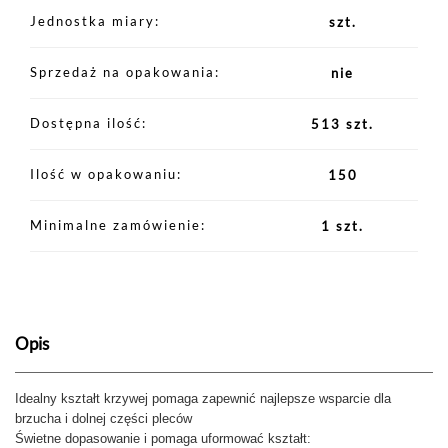
Jednostka miary
szt.
Sprzedaż na opakowania
nie
Dostępna ilość
513 szt.
Ilość w opakowaniu
150
Minimalne zamówienie
1 szt.
Opis
Idealny kształt krzywej pomaga zapewnić najlepsze wsparcie dla
brzucha i dolnej części pleców
Świetne dopasowanie i pomaga uformować kształt: