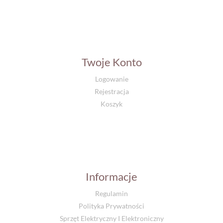
Twoje Konto
Logowanie
Rejestracja
Koszyk
Informacje
Regulamin
Polityka Prywatności
Sprzęt Elektryczny I Elektroniczny