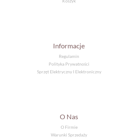
Koszyk
Informacje
Regulamin
Polityka Prywatności
Sprzęt Elektryczny I Elektroniczny
O Nas
O Firmie
Warunki Sprzedaży