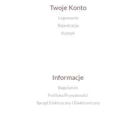
Twoje Konto
Logowanie
Rejestracja
Koszyk
Informacje
Regulamin
Polityka Prywatności
Sprzęt Elektryczny I Elektroniczny