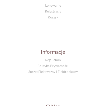
Logowanie
Rejestracja
Koszyk
Informacje
Regulamin
Polityka Prywatności
Sprzęt Elektryczny I Elektroniczny