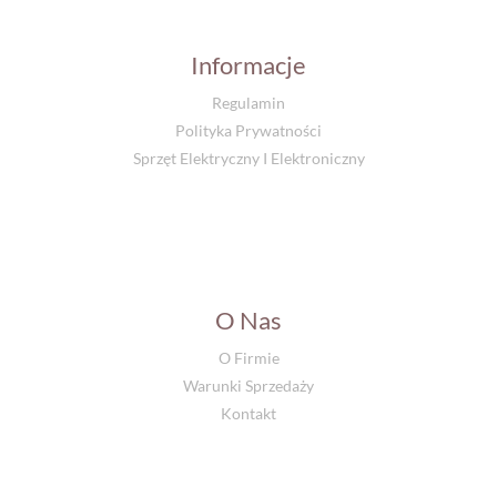
Informacje
Regulamin
Polityka Prywatności
Sprzęt Elektryczny I Elektroniczny
O Nas
O Firmie
Warunki Sprzedaży
Kontakt