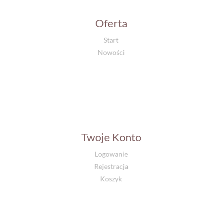
Oferta
Start
Nowości
Twoje Konto
Logowanie
Rejestracja
Koszyk