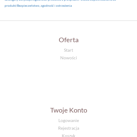
produkt/Bezpieczeństwo, zgodność i ostrzeżenia
Oferta
Start
Nowości
Twoje Konto
Logowanie
Rejestracja
Koszyk