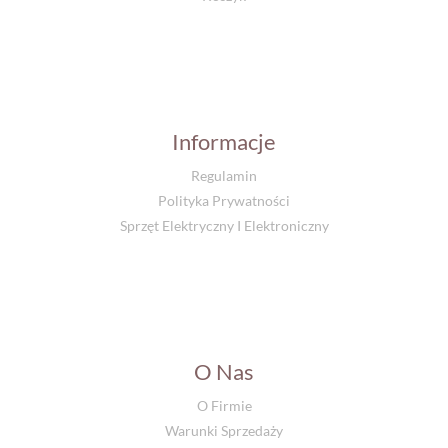
Informacje
Regulamin
Polityka Prywatności
Sprzęt Elektryczny I Elektroniczny
O Nas
O Firmie
Warunki Sprzedaży