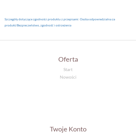
Szczegóły dotyczące zgodności produktu z przepisami: Osoba odpowiedzialna za
produkt/Bezpieczeństwo, zgodność i ostrzeżenia
Oferta
Start
Nowości
Twoje Konto