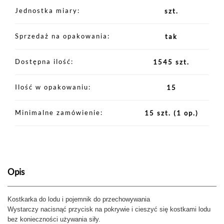
Jednostka miary
szt.
Sprzedaż na opakowania
tak
Dostępna ilość
1545 szt.
Ilość w opakowaniu
15
Minimalne zamówienie
15 szt.
(1 op.)
Opis
Kostkarka do lodu i pojemnik do przechowywania
Wystarczy nacisnąć przycisk na pokrywie i cieszyć się kostkami lodu
bez konieczności używania siły.