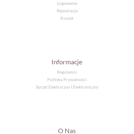
Logowanie
Rejestracja
Koszyk
Informacje
Regulamin
Polityka Prywatności
Sprzęt Elektryczny I Elektroniczny
O Nas