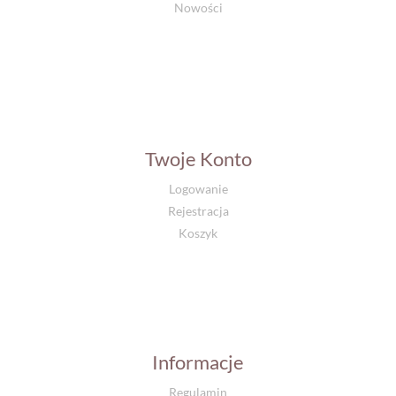
Nowości
Twoje Konto
Logowanie
Rejestracja
Koszyk
Informacje
Regulamin