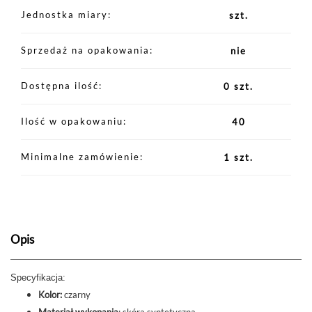
Jednostka miary
szt.
Sprzedaż na opakowania
nie
Dostępna ilość
0 szt.
Ilość w opakowaniu
40
Minimalne zamówienie
1 szt.
Opis
Specyfikacja:
Kolor:
czarny