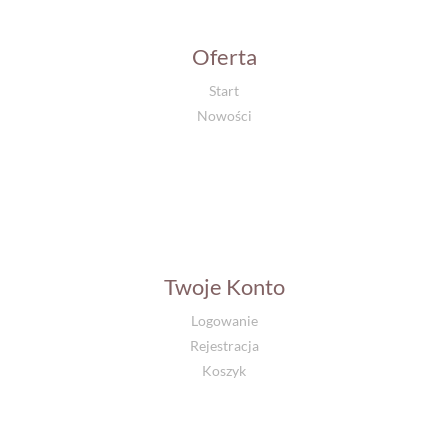
Oferta
Start
Nowości
Twoje Konto
Logowanie
Rejestracja
Koszyk