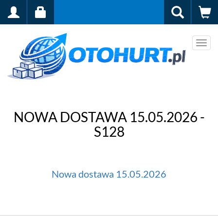
Men
NOWA DOSTAWA 15.05.2026 -
S128
Nowa dostawa 15.05.2026