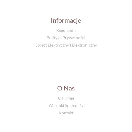
Informacje
Regulamin
Polityka Prywatności
Sprzęt Elektryczny I Elektroniczny
O Nas
O Firmie
Warunki Sprzedaży
Kontakt