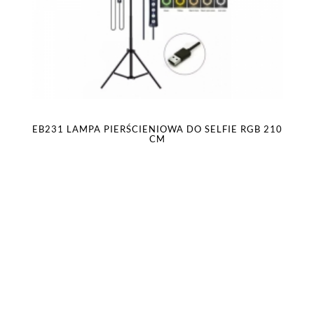
EB231 LAMPA PIERŚCIENIOWA DO SELFIE RGB 210
CM