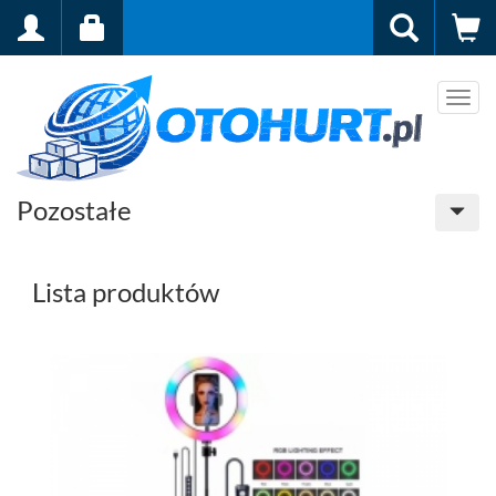
Men
Pozostałe
Lista produktów