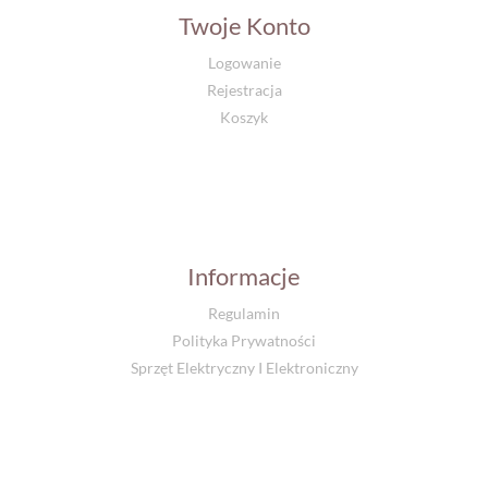
Twoje Konto
Logowanie
Rejestracja
Koszyk
Informacje
Regulamin
Polityka Prywatności
Sprzęt Elektryczny I Elektroniczny