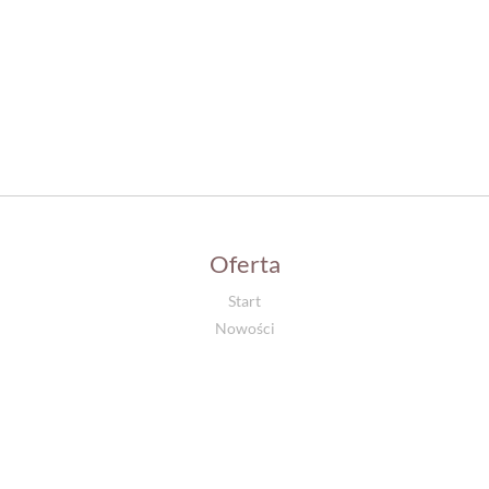
Oferta
Start
Nowości