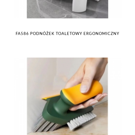
FA586 PODNÓŻEK TOALETOWY ERGONOMICZNY