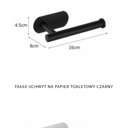
FA660 UCHWYT NA PAPIER TOALETOWY CZARNY