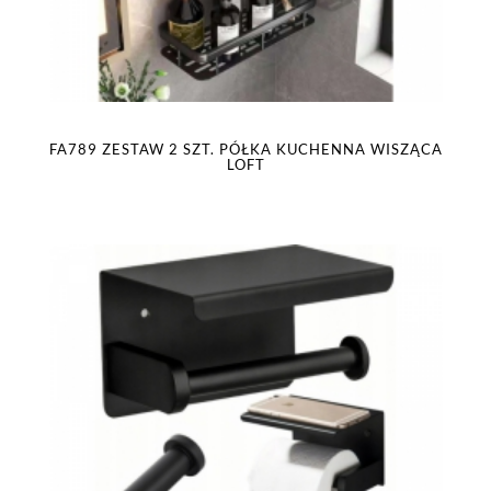
FA789 ZESTAW 2 SZT. PÓŁKA KUCHENNA WISZĄCA
LOFT