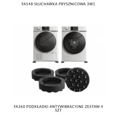
FA548 SŁUCHAWKA PRYSZNICOWA 3W1
FA360 PODKŁADKI ANTYWIBRACYJNE ZESTAW 4
SZT