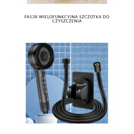
FA538 WIELOFUNKCYJNA SZCZOTKA DO
CZYSZCZENIA