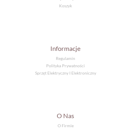
Koszyk
Informacje
Regulamin
Polityka Prywatności
Sprzęt Elektryczny I Elektroniczny
O Nas
O Firmie