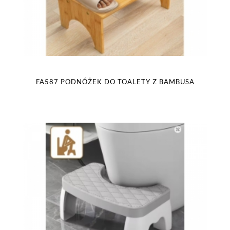
FA587 PODNÓŻEK DO TOALETY Z BAMBUSA