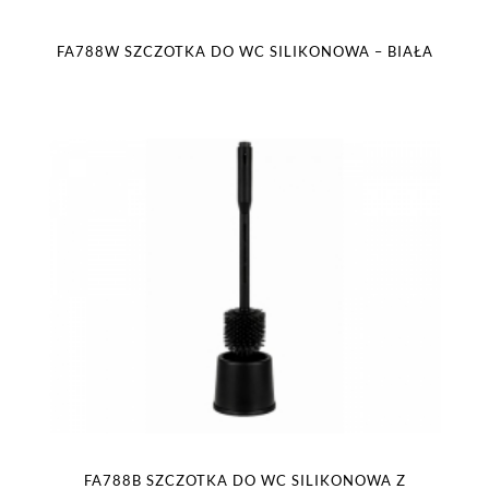
FA788W SZCZOTKA DO WC SILIKONOWA – BIAŁA
FA788B SZCZOTKA DO WC SILIKONOWA Z