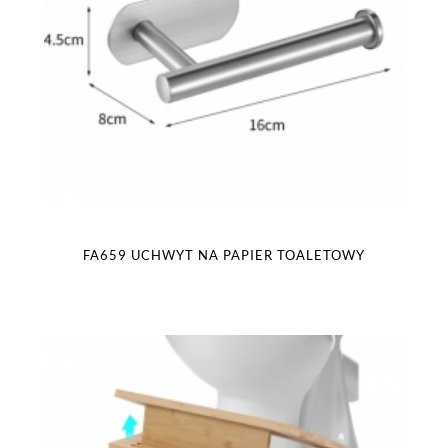
FA659 UCHWYT NA PAPIER TOALETOWY