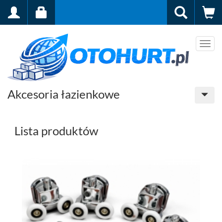
Men
Akcesoria łazienkowe
Lista produktów