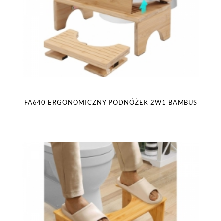
FA640 ERGONOMICZNY PODNÓŻEK 2W1 BAMBUS