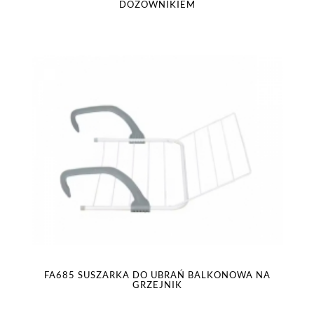
DOZOWNIKIEM
FA685 SUSZARKA DO UBRAŃ BALKONOWA NA
GRZEJNIK