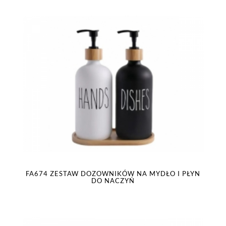
FA674 ZESTAW DOZOWNIKÓW NA MYDŁO I PŁYN
DO NACZYŃ