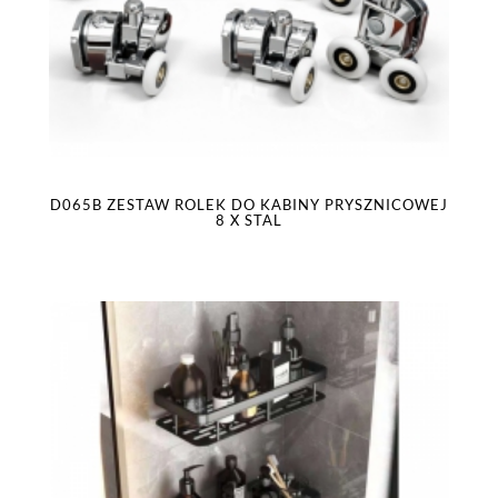
D065B ZESTAW ROLEK DO KABINY PRYSZNICOWEJ
8 X STAL