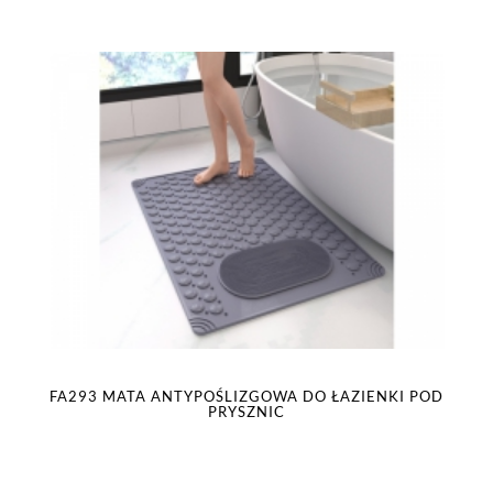
FA293 MATA ANTYPOŚLIZGOWA DO ŁAZIENKI POD
PRYSZNIC