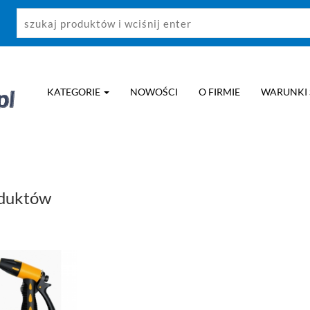
KATEGORIE
NOWOŚCI
O FIRMIE
WARUNKI
oduktów