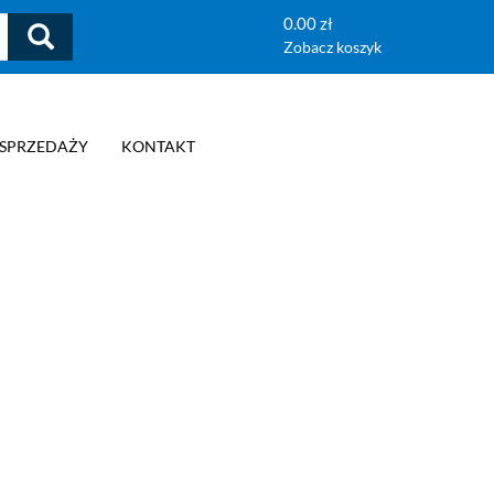
0.00 zł
Zobacz koszyk
 SPRZEDAŻY
KONTAKT