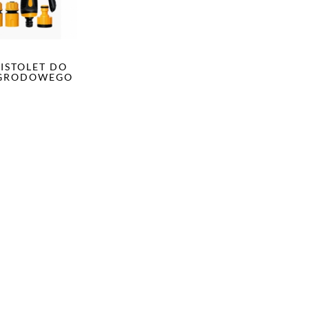
PISTOLET DO
GRODOWEGO