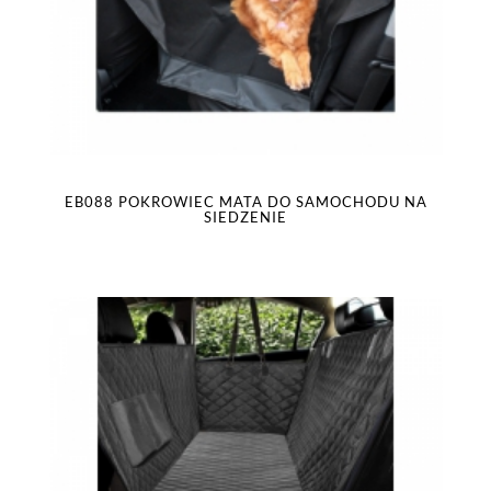
EB088 POKROWIEC MATA DO SAMOCHODU NA
SIEDZENIE