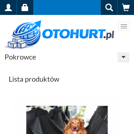
Men
Pokrowce
Lista produktów