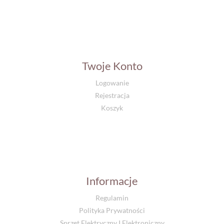
Twoje Konto
Logowanie
Rejestracja
Koszyk
Informacje
Regulamin
Polityka Prywatności
Sprzęt Elektryczny I Elektroniczny