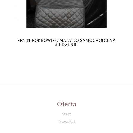
EB181 POKROWIEC MATA DO SAMOCHODU NA
SIEDZENIE
Oferta
Start
Nowości