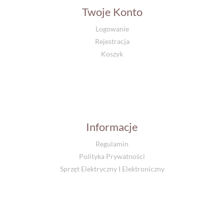
Twoje Konto
Logowanie
Rejestracja
Koszyk
Informacje
Regulamin
Polityka Prywatności
Sprzęt Elektryczny I Elektroniczny