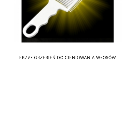
EB797 GRZEBIEŃ DO CIENIOWANIA WŁOSÓW