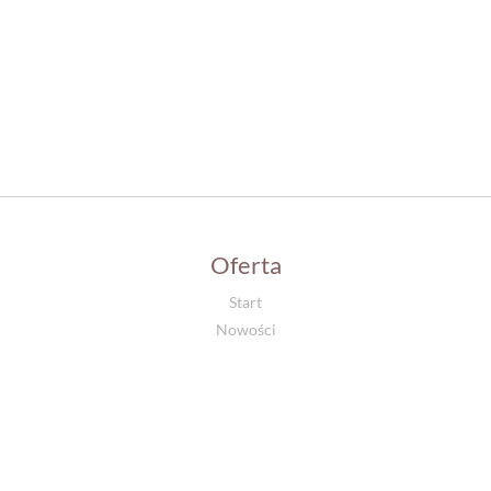
Oferta
Start
Nowości